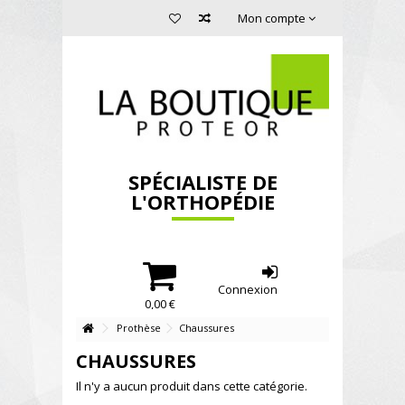
Mon compte
SPÉCIALISTE DE
L'ORTHOPÉDIE
Connexion
0,00 €
Prothèse
Chaussures
CHAUSSURES
Il n'y a aucun produit dans cette catégorie.